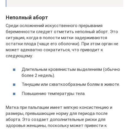
Неполный аборт
Среди осложнений искусственного прерывания
беременности следует отметить неполный аборт. Это
ситуация, когда в полости матки задерживаются
остатки плода (чаще его оболочки). При этом орган не
может адекватно сократиться, что приводит к
следующему:
Длительным кровянистым выделениям (обычно
более 2 недель).
Тянущим или схваткообразным болям в животе.
Повышению температуры тела.
Матка при пальпации имеет мягкую консистенцию и
размеры, превышающие норму для периода после
аборта. Это создает дополнительные риски для
здоровья женщины, поскольку может привести к