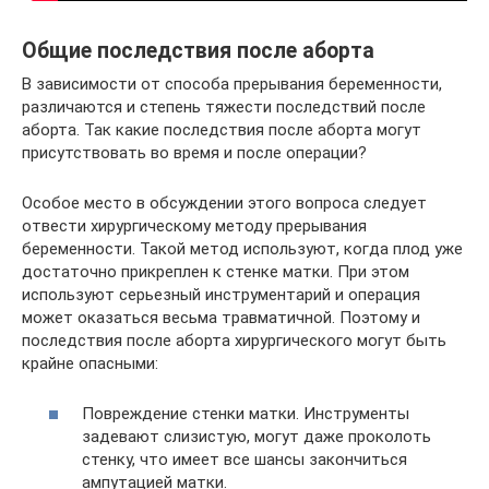
Общие последствия после аборта
В зависимости от способа прерывания беременности,
различаются и степень тяжести последствий после
аборта. Так какие последствия после аборта могут
присутствовать во время и после операции?
Особое место в обсуждении этого вопроса следует
отвести хирургическому методу прерывания
беременности. Такой метод используют, когда плод уже
достаточно прикреплен к стенке матки. При этом
используют серьезный инструментарий и операция
может оказаться весьма травматичной. Поэтому и
последствия после аборта хирургического могут быть
крайне опасными:
Повреждение стенки матки. Инструменты
задевают слизистую, могут даже проколоть
стенку, что имеет все шансы закончиться
ампутацией матки.