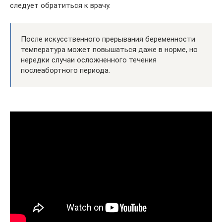
следует обратиться к врачу.
После искусственного прерывания беременности
температура может повышаться даже в норме, но
нередки случаи осложненного течения
послеабортного периода.