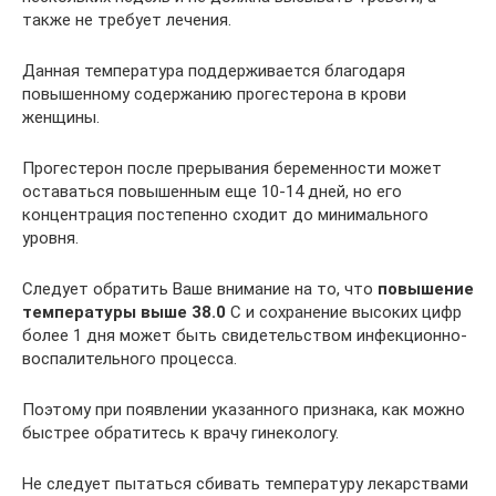
также не требует лечения.
Данная температура поддерживается благодаря
повышенному содержанию прогестерона в крови
женщины.
Прогестерон после прерывания беременности может
оставаться повышенным еще 10-14 дней, но его
концентрация постепенно сходит до минимального
уровня.
Следует обратить Ваше внимание на то, что
повышение
температуры выше 38.0
С и сохранение высоких цифр
более 1 дня может быть свидетельством инфекционно-
воспалительного процесса.
Поэтому при появлении указанного признака, как можно
быстрее обратитесь к врачу гинекологу.
Не следует пытаться сбивать температуру лекарствами