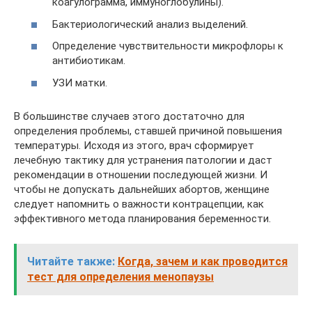
коагулограмма, иммуноглобулины).
Бактериологический анализ выделений.
Определение чувствительности микрофлоры к
антибиотикам.
УЗИ матки.
В большинстве случаев этого достаточно для
определения проблемы, ставшей причиной повышения
температуры. Исходя из этого, врач сформирует
лечебную тактику для устранения патологии и даст
рекомендации в отношении последующей жизни. И
чтобы не допускать дальнейших абортов, женщине
следует напомнить о важности контрацепции, как
эффективного метода планирования беременности.
Читайте также:
Когда, зачем и как проводится
тест для определения менопаузы