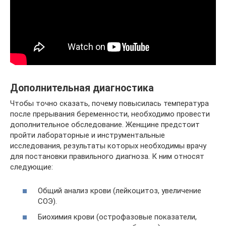
Дополнительная диагностика
Чтобы точно сказать, почему повысилась температура
после прерывания беременности, необходимо провести
дополнительное обследование. Женщине предстоит
пройти лабораторные и инструментальные
исследования, результаты которых необходимы врачу
для постановки правильного диагноза. К ним относят
следующие:
Общий анализ крови (лейкоцитоз, увеличение
СОЭ).
Биохимия крови (острофазовые показатели,