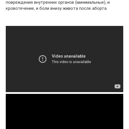
повреждения внутренних органов (минимальные), и
кровотечение, и боли внизу живота после аборта.