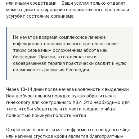
или иными средствами – Ваши усилия только отдалят
момент диагностирования воспалительного процесса и
усугубят состояние организма.
Не начатое вовремя комплексное лечение
инфекционно-воспалительного процесса грозит
таким серьезным осложнением аборта как
бесплодие. Притом, что адекватная и
своевременная терапия практически сводит к нулю
возможность развития бесплодия.
Через 10-14 дней после начала кровянистых выделений
Вам в обязательном порядке нужно обратиться к
гинекологу для контрольного УЗИ. Это необходимо для
того, чтобы убедиться, что части плодного яйца
полностью покинули полость матки.
Сохранение в полости матки фрагментов плодного яйца
или наличие сгустков крови является благоприятным