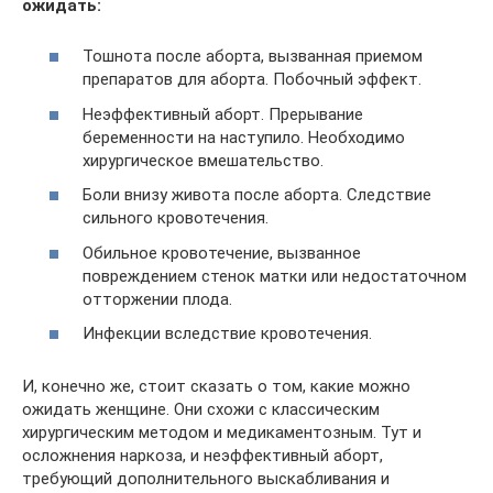
ожидать:
Тошнота после аборта, вызванная приемом
препаратов для аборта. Побочный эффект.
Неэффективный аборт. Прерывание
беременности на наступило. Необходимо
хирургическое вмешательство.
Боли внизу живота после аборта. Следствие
сильного кровотечения.
Обильное кровотечение, вызванное
повреждением стенок матки или недостаточном
отторжении плода.
Инфекции вследствие кровотечения.
И, конечно же, стоит сказать о том, какие можно
ожидать женщине. Они схожи с классическим
хирургическим методом и медикаментозным. Тут и
осложнения наркоза, и неэффективный аборт,
требующий дополнительного выскабливания и