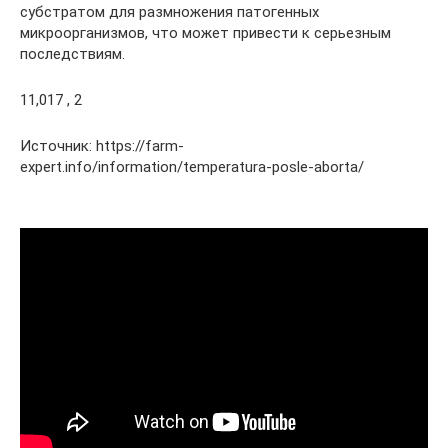
субстратом для размножения патогенных
микроорганизмов, что может привести к серьезным
последствиям.
11,017 , 2
Источник: https://farm-
expert.info/information/temperatura-posle-aborta/