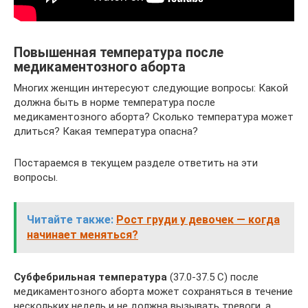
Повышенная температура после
медикаментозного аборта
Многих женщин интересуют следующие вопросы: Какой
должна быть в норме температура после
медикаментозного аборта? Сколько температура может
длиться? Какая температура опасна?
Постараемся в текущем разделе ответить на эти
вопросы.
Читайте также:
Рост груди у девочек — когда
начинает меняться?
Субфебрильная температура
(37.0-37.5 С) после
медикаментозного аборта может сохраняться в течение
нескольких недель и не должна вызывать тревоги, а