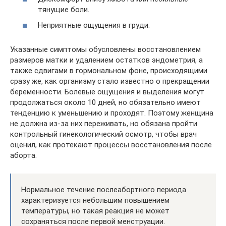
тянущие боли.
Неприятные ощущения в груди.
Указанные симптомы обусловлены восстановлением
размеров матки и удалением остатков эндометрия, а
также сдвигами в гормональном фоне, происходящими
сразу же, как организму стало известно о прекращении
беременности. Болевые ощущения и выделения могут
продолжаться около 10 дней, но обязательно имеют
тенденцию к уменьшению и проходят. Поэтому женщина
не должна из-за них переживать, но обязана пройти
контрольный гинекологический осмотр, чтобы врач
оценил, как протекают процессы восстановления после
аборта.
Нормальное течение послеабортного периода
характеризуется небольшим повышением
температуры, но такая реакция не может
сохраняться после первой менструации.