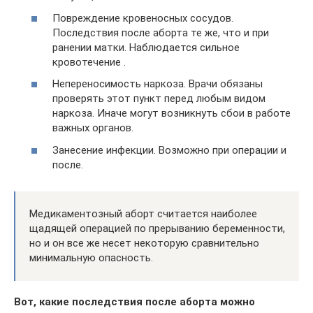
Повреждение кровеносных сосудов.
Последствия после аборта те же, что и при
ранении матки. Наблюдается сильное
кровотечение .
Непереносимость наркоза. Врачи обязаны
проверять этот пункт перед любым видом
наркоза. Иначе могут возникнуть сбои в работе
важных органов.
Занесение инфекции. Возможно при операции и
после.
Медикаментозный аборт считается наиболее
щадящей операцией по прерыванию беременности,
но и он все же несет некоторую сравнительно
минимальную опасность.
Вот, какие последствия после аборта можно