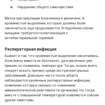
Нарушение общего самочувствия.
Матка при пальпации болезненна и увеличена. А
кровянистые выделения, которые должны были
закончиться, еще продолжаются. В подобном случае
женщине требуется госпитализация с
антибактериальной терапией.
Респираторная инфекция
Бывает и так, что кровянистые выделения закончились,
боли внизу живота не беспокоят, да и месячные уже
пришли, но появилась температура. Тогда, скорее всего,
следует искать причину среди экстрагенитальных
заболеваний. Довольно часто после аборта
наблюдаются различные респираторные инфекции,
появление которых связано со снижением
иммунологической реактивности организма. Но тогда
вместе с повышенной температурой появляются совсем
другие симптомы: