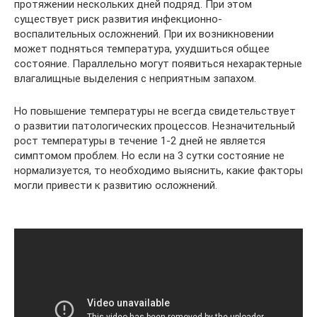
протяжении нескольких дней подряд. При этом
существует риск развития инфекционно-
воспалительных осложнений. При их возникновении
может подняться температура, ухудшиться общее
состояние. Параллельно могут появиться нехарактерные
влагалищные выделения с неприятным запахом.
Но повышение температуры не всегда свидетельствует
о развитии патологических процессов. Незначительный
рост температуры в течение 1-2 дней не является
симптомом проблем. Но если на 3 сутки состояние не
нормализуется, то необходимо выяснить, какие факторы
могли привести к развитию осложнений.