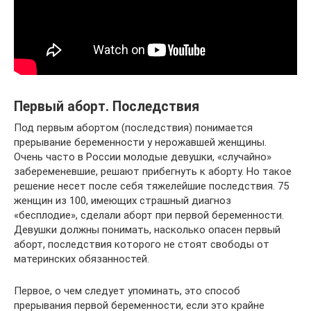
Первый аборт. Последствия
Под первым абортом (последствия) понимается
прерывание беременности у нерожавшей женщины.
Очень часто в России молодые девушки, «случайно»
забеременевшие, решают прибегнуть к аборту. Но такое
решение несет после себя тяжелейшие последствия. 75
женщин из 100, имеющих страшный диагноз
«бесплодие», сделали аборт при первой беременности.
Девушки должны понимать, насколько опасен первый
аборт, последствия которого не стоят свободы от
материнских обязанностей.
Первое, о чем следует упоминать, это способ
прерывания первой беременности, если это крайне