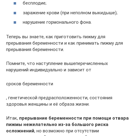
бесплодие;
заражение крови (при неполном выкидыше);
нарушение гормонального фона.
Теперь вы знаете, как приготовить пижму для
прерывания беременности и как принимать пижму для
прерывания беременности.
Помните, что наступление вышеперечисленных
нарушений индивидуально и зависит от
сроков беременности
, генетической предрасположенности, состояния
здоровья женщины и её образа жизни.
Итак,
прерывание беременности при помощи отвара
пижмы нежелательно из-за большого риска
осложнений
, но возможно при отсутствии