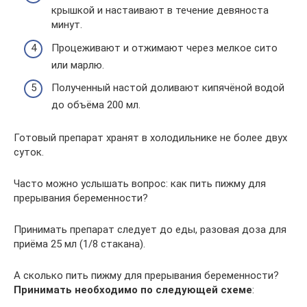
крышкой и настаивают в течение девяноста
минут.
Процеживают и отжимают через мелкое сито
или марлю.
Полученный настой доливают кипячёной водой
до объёма 200 мл.
Готовый препарат хранят в холодильнике не более двух
суток.
Часто можно услышать вопрос: как пить пижму для
прерывания беременности?
Принимать препарат следует до еды, разовая доза для
приёма 25 мл (1/8 стакана).
А сколько пить пижму для прерывания беременности?
Принимать необходимо по следующей схеме
: