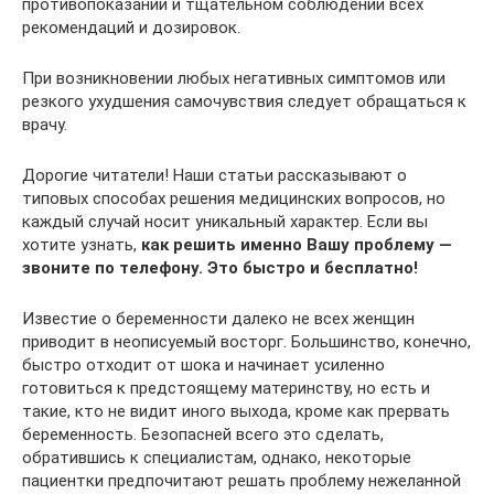
противопоказаний и тщательном соблюдении всех
рекомендаций и дозировок.
При возникновении любых негативных симптомов или
резкого ухудшения самочувствия следует обращаться к
врачу.
Дорогие читатели! Наши статьи рассказывают о
типовых способах решения медицинских вопросов, но
каждый случай носит уникальный характер. Если вы
хотите узнать,
как решить именно Вашу проблему —
звоните по телефону. Это быстро и бесплатно!
Известие о беременности далеко не всех женщин
приводит в неописуемый восторг. Большинство, конечно,
быстро отходит от шока и начинает усиленно
готовиться к предстоящему материнству, но есть и
такие, кто не видит иного выхода, кроме как прервать
беременность. Безопасней всего это сделать,
обратившись к специалистам, однако, некоторые
пациентки предпочитают решать проблему нежеланной