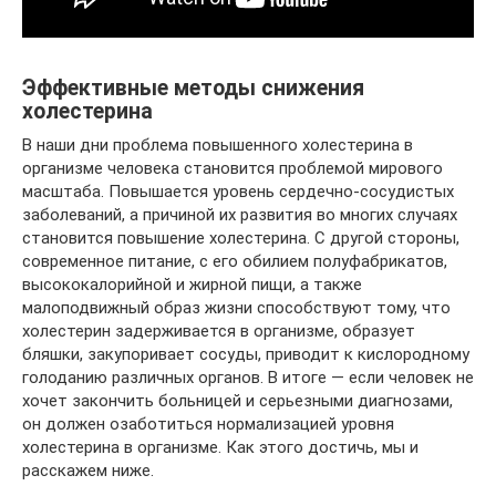
Эффективные методы снижения
холестерина
В наши дни проблема повышенного холестерина в
организме человека становится проблемой мирового
масштаба. Повышается уровень сердечно-сосудистых
заболеваний, а причиной их развития во многих случаях
становится повышение холестерина. С другой стороны,
современное питание, с его обилием полуфабрикатов,
высококалорийной и жирной пищи, а также
малоподвижный образ жизни способствуют тому, что
холестерин задерживается в организме, образует
бляшки, закупоривает сосуды, приводит к кислородному
голоданию различных органов. В итоге — если человек не
хочет закончить больницей и серьезными диагнозами,
он должен озаботиться нормализацией уровня
холестерина в организме. Как этого достичь, мы и
расскажем ниже.