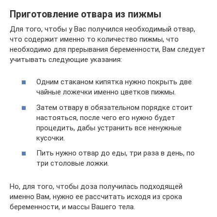
Приготовление отвара из пижмы
Для того, чтобы у Вас получился необходимый отвар,
что содержит именно то количество пижмы, что
необходимо для прерывания беременности, Вам следует
учитывать следующие указания:
Одним стаканом кипятка нужно покрыть две
чайные ложечки именно цветков пижмы.
Затем отвару в обязательном порядке стоит
настояться, после чего его нужно будет
процедить, дабы устранить все ненужные
кусочки.
Пить нужно отвар до еды, три раза в день, по
три столовые ложки.
Но, для того, чтобы доза получилась подходящей
именно Вам, нужно ее рассчитать исходя из срока
беременности, и массы Вашего тела.