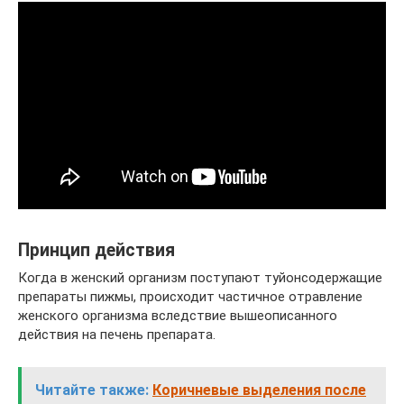
Принцип действия
Когда в женский организм поступают туйонсодержащие
препараты пижмы, происходит частичное отравление
женского организма вследствие вышеописанного
действия на печень препарата.
Читайте также:
Коричневые выделения после