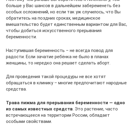
больше у Вас шансов в дальнейшем забеременеть без
особых осложнений, но если так уж случилось, что Вы
обратитесь на поздних сроках, медицинское
вмешательство будет единственным вариантом для Вас,
чтобы добиться искусственного прерывания
беременности.
Наступившая беременность – не всегда повод для
радости. Если зачатие ребёнка не было в планах
женщины, то нередко она решает сделать аборт.
Для проведения такой процедуры не все хотят
обращаться в клинику – многие предпочитают народные
средства.
Трава пижма для прерывания беременности — одно
из самых известных средств
. Это растение, часто
встречающееся на территории России, обладает
особыми свойствами.