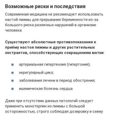
Возможные риски и последствия
Современная медицина не рекомендует использовать
настой пижмы для прерывания беременности из-за
большого риска различных нарушений в организме
человека.
Существуют абсолютные противопоказания к
приёму настоя пижмы и других растительных
экстрактов, способствующих сокращениям матки
:
артериальная гипертензия (гипертония);
нерегулярный цикл;
заболевания печени в период обострения;
ишемическая болезнь сердца.
Даже при отсутствии данных патологий следует
применять монотерпин из пижмы с большой
осторожностью, строго соблюдая дозировку и схему