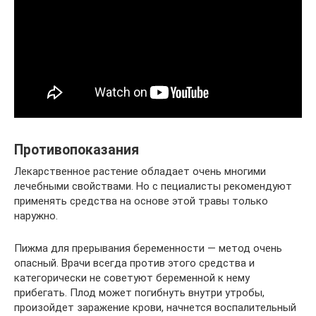
Противопоказания
Лекарственное растение обладает очень многими
лечебными свойствами. Но с пециалисты рекомендуют
применять средства на основе этой травы только
наружно.
Пижма для прерывания беременности — метод очень
опасный. Врачи всегда против этого средства и
категорически не советуют беременной к нему
прибегать. Плод может погибнуть внутри утробы,
произойдет заражение крови, начнется воспалительный