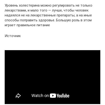
Уровень холестерина можно регулировать не только
лекарствами, и мало того — лучше, чтобы человек
надеялся не на лекарственные препараты, а на иные
способы поправить здоровье. Большую роль в этом
играет правильное питание
Источник