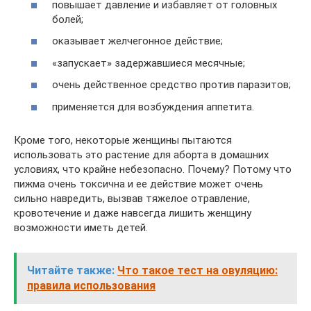
повышает давление и избавляет от головных
болей;
оказывает желчегонное действие;
«запускает» задержавшиеся месячные;
очень действенное средство против паразитов;
применяется для возбуждения аппетита.
Кроме того, некоторые женщины пытаются
использовать это растение для аборта в домашних
условиях, что крайне небезопасно. Почему? Потому что
пижма очень токсична и ее действие может очень
сильно навредить, вызвав тяжелое отравление,
кровотечение и даже навсегда лишить женщину
возможности иметь детей.
Читайте также:
Что такое тест на овуляцию:
правила использования