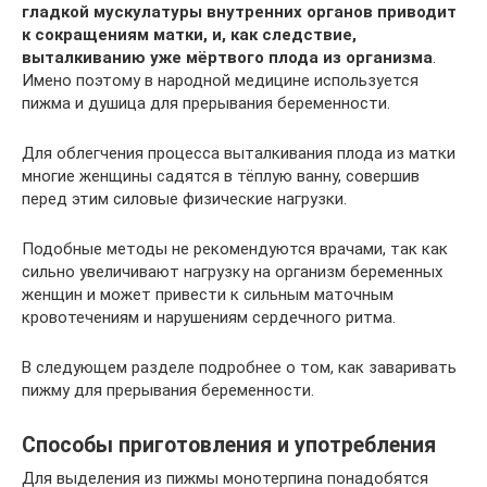
гладкой мускулатуры внутренних органов приводит
к сокращениям матки, и, как следствие,
выталкиванию уже мёртвого плода из организма
.
Имено поэтому в народной медицине используется
пижма и душица для прерывания беременности.
Для облегчения процесса выталкивания плода из матки
многие женщины садятся в тёплую ванну, совершив
перед этим силовые физические нагрузки.
Подобные методы не рекомендуются врачами, так как
сильно увеличивают нагрузку на организм беременных
женщин и может привести к сильным маточным
кровотечениям и нарушениям сердечного ритма.
В следующем разделе подробнее о том, как заваривать
пижму для прерывания беременности.
Способы приготовления и употребления
Для выделения из пижмы монотерпина понадобятся