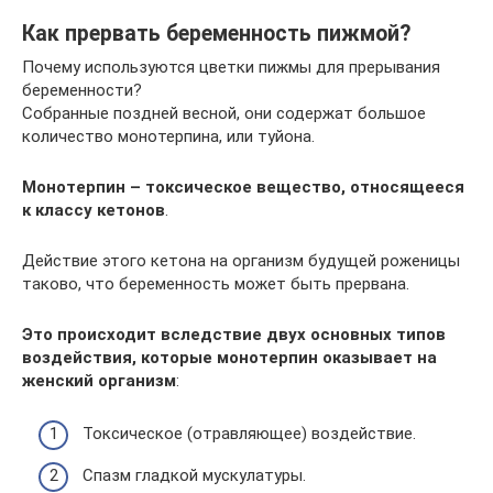
Как прервать беременность пижмой?
Почему используются цветки пижмы для прерывания
беременности?
Собранные поздней весной, они содержат большое
количество монотерпина, или туйона.
Монотерпин – токсическое вещество, относящееся
к классу кетонов
.
Действие этого кетона на организм будущей роженицы
таково, что беременность может быть прервана.
Это происходит вследствие двух основных типов
воздействия, которые монотерпин оказывает на
женский организм
:
Токсическое (отравляющее) воздействие.
Спазм гладкой мускулатуры.