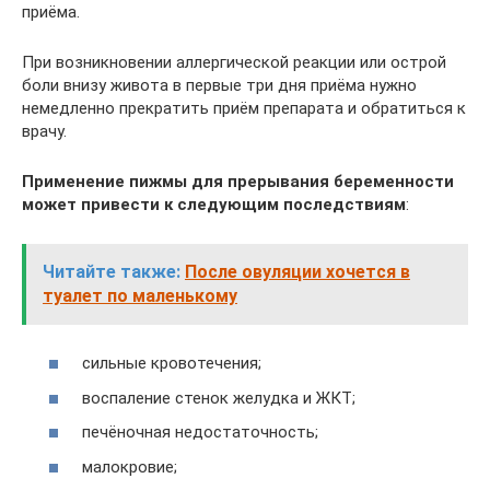
приёма.
При возникновении аллергической реакции или острой
боли внизу живота в первые три дня приёма нужно
немедленно прекратить приём препарата и обратиться к
врачу.
Применение пижмы для прерывания беременности
может привести к следующим последствиям
:
Читайте также:
После овуляции хочется в
туалет по маленькому
сильные кровотечения;
воспаление стенок желудка и ЖКТ;
печёночная недостаточность;
малокровие;