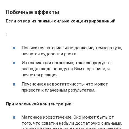
Побочные эффекты
Если отвар из пижмы сильно концентрированный
:
Повысится артериальное давление, температура,
начнутся судороги и рвота.
Интоксикация организма, так как продукты
распада плода попадут к Вам в организм, и
начнется реакция.
Печеночная недостаточность, что может
привести к плачевным результатам.
При маленькой концентрации:
Маточное кровотечение. Оно может быть от
того, что схватки небыли достаточно сильными,