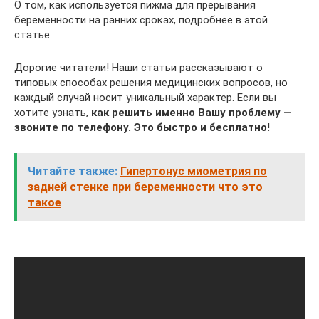
О том, как используется пижма для прерывания
беременности на ранних сроках, подробнее в этой
статье.
Дорогие читатели! Наши статьи рассказывают о
типовых способах решения медицинских вопросов, но
каждый случай носит уникальный характер. Если вы
хотите узнать,
как решить именно Вашу проблему —
звоните по телефону. Это быстро и бесплатно!
Читайте также:
Гипертонус миометрия по
задней стенке при беременности что это
такое