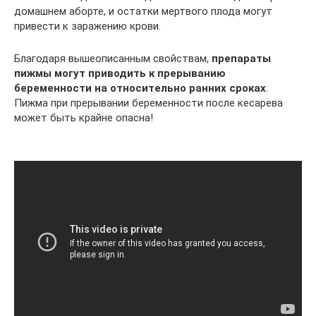
домашнем аборте, и остатки мертвого плода могут
привести к заражению крови.
Благодаря вышеописанным свойствам,
препараты
пижмы могут приводить к прерыванию
беременности на относительно ранних сроках
.
Пижма при прерывании беременности после кесарева
может быть крайне опасна!