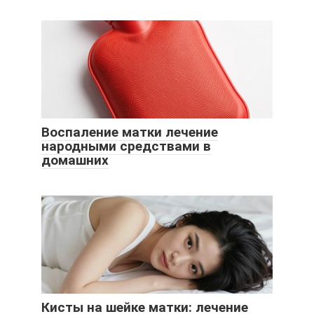
Воспаление матки лечение
народными средствами в
домашних
Кисты на шейке матки: лечение