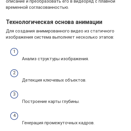
описание и преобразовать его в видеоряд с плавной
временной согласованностью.
Технологическая основа анимации
Для создания анимированного видео из статичного
изображения система выполняет несколько этапов:
Анализ структуры изображения.
Детекция ключевых объектов.
Построение карты глубины.
Генерация промежуточных кадров.