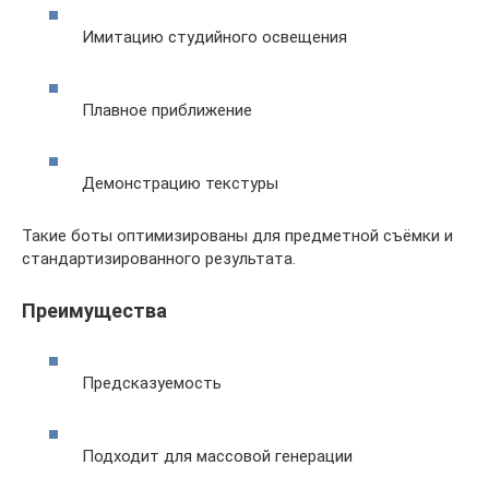
Имитацию студийного освещения
Плавное приближение
Демонстрацию текстуры
Такие боты оптимизированы для предметной съёмки и
стандартизированного результата.
Преимущества
Предсказуемость
Подходит для массовой генерации