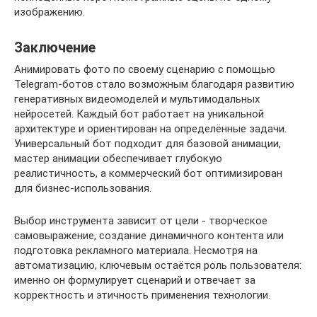
изображению.
Заключение
Анимировать фото по своему сценарию с помощью
Telegram-ботов стало возможным благодаря развитию
генеративных видеомоделей и мультимодальных
нейросетей. Каждый бот работает на уникальной
архитектуре и ориентирован на определённые задачи.
Универсальный бот подходит для базовой анимации,
мастер анимации обеспечивает глубокую
реалистичность, а коммерческий бот оптимизирован
для бизнес-использования.
Выбор инструмента зависит от цели - творческое
самовыражение, создание динамичного контента или
подготовка рекламного материала. Несмотря на
автоматизацию, ключевым остаётся роль пользователя:
именно он формулирует сценарий и отвечает за
корректность и этичность применения технологии.