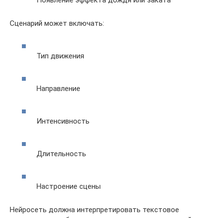
Сценарий может включать:
Тип движения
Направление
Интенсивность
Длительность
Настроение сцены
Нейросеть должна интерпретировать текстовое