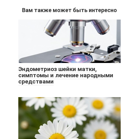
Вам также может быть интересно
Эндометриоз шейки матки,
симптомы и лечение народными
средствами