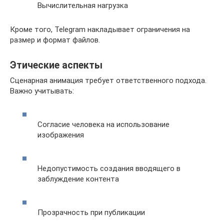
Вычислительная нагрузка
Кроме того, Telegram накладывает ограничения на
размер и формат файлов.
Этические аспекты
Сценарная анимация требует ответственного подхода.
Важно учитывать:
Согласие человека на использование
изображения
Недопустимость создания вводящего в
заблуждение контента
Прозрачность при публикации