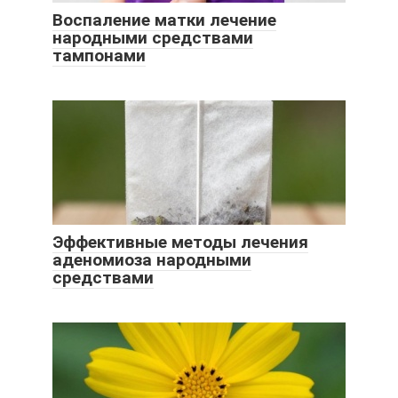
Воспаление матки лечение
народными средствами
тампонами
Эффективные методы лечения
аденомиоза народными
средствами