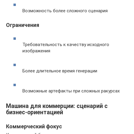
Возможность более сложного сценария
Ограничения
Требовательность к качеству исходного
изображения
Более длительное время генерации
Возможные артефакты при сложных ракурсах
Машина для коммерции: сценарий с
бизнес-ориентацией
Коммерческий фокус