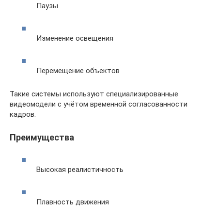
Паузы
Изменение освещения
Перемещение объектов
Такие системы используют специализированные
видеомодели с учётом временной согласованности
кадров.
Преимущества
Высокая реалистичность
Плавность движения