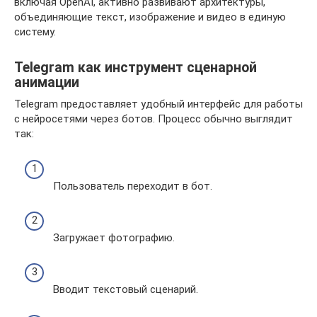
включая OpenAI, активно развивают архитектуры,
объединяющие текст, изображение и видео в единую
систему.
Telegram как инструмент сценарной
анимации
Telegram предоставляет удобный интерфейс для работы
с нейросетями через ботов. Процесс обычно выглядит
так:
Пользователь переходит в бот.
Загружает фотографию.
Вводит текстовый сценарий.