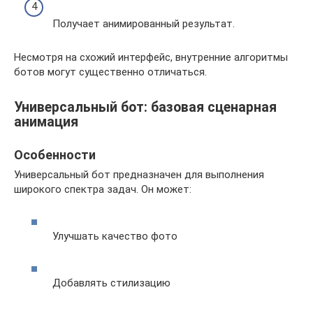
Получает анимированный результат.
Несмотря на схожий интерфейс, внутренние алгоритмы
ботов могут существенно отличаться.
Универсальный бот: базовая сценарная
анимация
Особенности
Универсальный бот предназначен для выполнения
широкого спектра задач. Он может:
Улучшать качество фото
Добавлять стилизацию