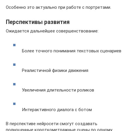
Особенно это актуально при работе с портретами.
Перспективы развития
Ожидается дальнейшее совершенствование:
Более точного понимания текстовых сценариев
Реалистичной физики движения
Увеличения длительности роликов
Интерактивного диалога с ботом
В перспективе нейросети смогут создавать
полноценные короткометражные сцены по одному