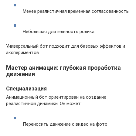
Менее реалистичная временная согласованность
Небольшая длительность ролика
Универсальный бот подходит для базовых эффектов и
экспериментов.
Мастер анимации: глубокая проработка
движения
Специализация
Анимационный бот ориентирован на создание
реалистичной динамики. Он может:
Переносить движение с видео на фото