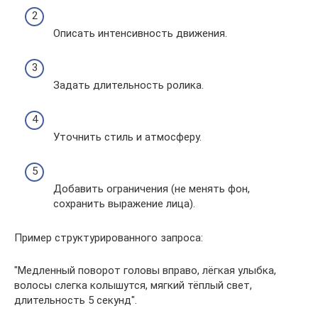
Описать интенсивность движения.
Задать длительность ролика.
Уточнить стиль и атмосферу.
Добавить ограничения (не менять фон,
сохранить выражение лица).
Пример структурированного запроса:
"Медленный поворот головы вправо, лёгкая улыбка,
волосы слегка колышутся, мягкий тёплый свет,
длительность 5 секунд".