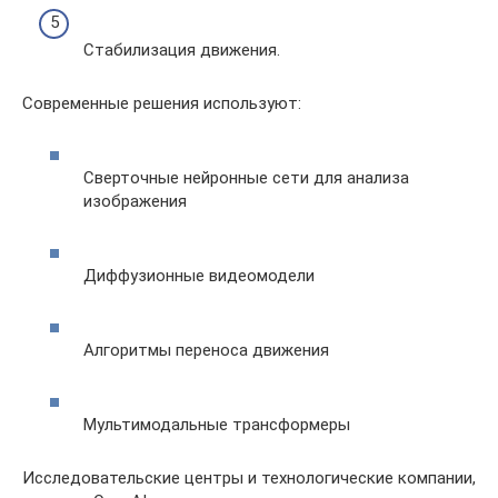
Стабилизация движения.
Современные решения используют:
Сверточные нейронные сети для анализа
изображения
Диффузионные видеомодели
Алгоритмы переноса движения
Мультимодальные трансформеры
Исследовательские центры и технологические компании,