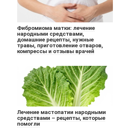
Фибромиома матки: лечение
народными средствами,
домашние рецепты, нужные
травы, приготовление отваров,
компрессы и отзывы врачей
Лечение мастопатии народными
средствами – рецепты, которые
помогли