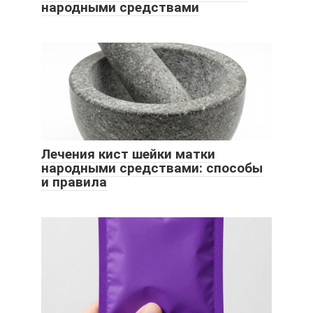
народными средствами
Лечения кист шейки матки
народными средствами: способы
и правила