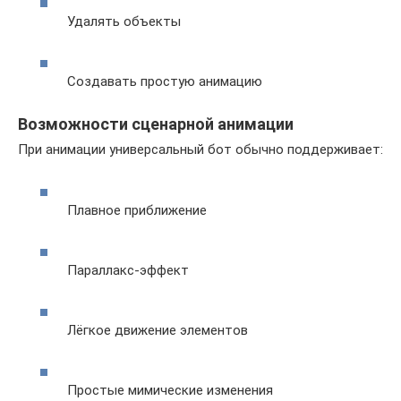
Удалять объекты
Создавать простую анимацию
Возможности сценарной анимации
При анимации универсальный бот обычно поддерживает:
Плавное приближение
Параллакс-эффект
Лёгкое движение элементов
Простые мимические изменения