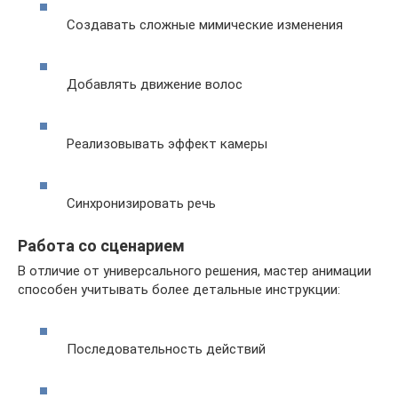
Создавать сложные мимические изменения
Добавлять движение волос
Реализовывать эффект камеры
Синхронизировать речь
Работа со сценарием
В отличие от универсального решения, мастер анимации
способен учитывать более детальные инструкции:
Последовательность действий