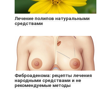
Лечение полипов натуральными
средствами
Фиброаденома: рецепты лечения
народными средствами и не
рекомендуемые методы