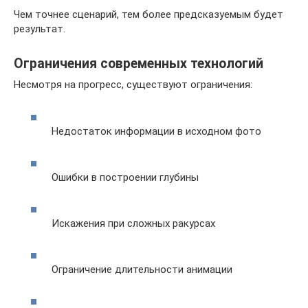
Чем точнее сценарий, тем более предсказуемым будет
результат.
Ограничения современных технологий
Несмотря на прогресс, существуют ограничения:
Недостаток информации в исходном фото
Ошибки в построении глубины
Искажения при сложных ракурсах
Ограничение длительности анимации