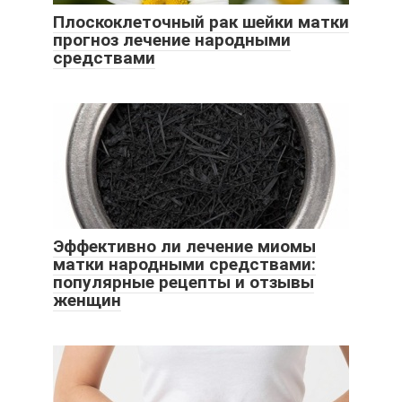
Плоскоклеточный рак шейки матки
прогноз лечение народными
средствами
Эффективно ли лечение миомы
матки народными средствами:
популярные рецепты и отзывы
женщин