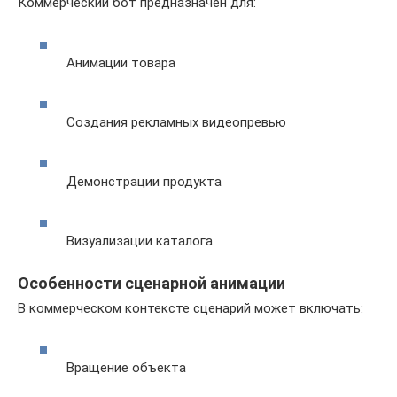
Коммерческий бот предназначен для:
Анимации товара
Создания рекламных видеопревью
Демонстрации продукта
Визуализации каталога
Особенности сценарной анимации
В коммерческом контексте сценарий может включать:
Вращение объекта