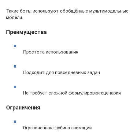
Такие боты используют обобщённые мультимодальные
модели.
Преимущества
Простота использования
Подходит для повседневных задач
Не требует сложной формулировки сценария
Ограничения
Ограниченная глубина анимации