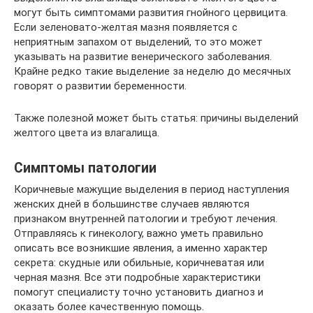
могут быть симптомами развития гнойного цервицита.
Если зеленовато-желтая мазня появляется с
неприятным запахом от выделений, то это может
указывать на развитие венерического заболевания.
Крайне редко такие выделение за неделю до месячных
говорят о развитии беременности.
Также полезной может быть статья: причины выделений
желтого цвета из влагалища.
Симптомы патологии
Коричневые мажущие выделения в период наступления
женских дней в большинстве случаев являются
признаком внутренней патологии и требуют лечения.
Отправляясь к гинекологу, важно уметь правильно
описать все возникшие явления, а именно характер
секрета: скудные или обильные, коричневатая или
черная мазня. Все эти подробные характеристики
помогут специалисту точно установить диагноз и
оказать более качественную помощь.