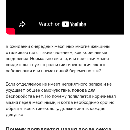
В ожидании очередных месячных многие женщины
сталкиваются с таким явлением, как коричневые
выделения. Нормально ли это, или все-таки мазня
свидетельствует о развитии гинекологического
заболевания или внематочной беременности?
Если отделяемое не имеет неприятного запаха и не
ухудшает общее самочувствие, повода для
беспокойства нет. Но почему появляется коричневая
мазня перед месячными, и когда необходимо срочно
обращаться к гинекологу, должна знать каждая
девушка.
Почему появляется мазня после секса