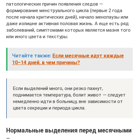
патологических причин появления следов —
формирование менструального цикла (первые 2 года
после начала критических дней), начало менопаузы или
даже излишне активная половая жизнь. А еще есть ряд
заболеваний, симптомами которых является мазня того
или иного цвета и текстуры.
Читайте также:
Если месячные идут каждые
10–14 дней, в чем причины?
Если выделений много, они резко пахнут,
поднимается температура, болит живот — следует
немедленно идти в больницу, вне зависимости от
цвета секреции и периода цикла.
Нормальные выделения перед месячными