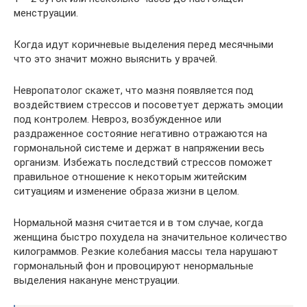
менструации.
Когда идут коричневые выделения перед месячными
что это значит можно выяснить у врачей.
Невропатолог скажет, что мазня появляется под
воздействием стрессов и посоветует держать эмоции
под контролем. Невроз, возбужденное или
раздраженное состояние негативно отражаются на
гормональной системе и держат в напряжении весь
организм. Избежать последствий стрессов поможет
правильное отношение к некоторым житейским
ситуациям и изменение образа жизни в целом.
Нормальной мазня считается и в том случае, когда
женщина быстро похудела на значительное количество
килограммов. Резкие колебания массы тела нарушают
гормональный фон и провоцируют ненормальные
выделения накануне менструации.