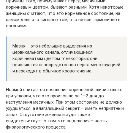
Причины того, почему мажет перед месячными
коричневым цветом, бывают разными. Хотя некоторые
женщины считают, что это нормальное состояние, на
самом деле это сигнал о том, что не все гармонично в
организме.
Мазня – это небольшие выделения из
цервикального канала, отличающиеся
коричневатым цветом. У некоторых они
появляются непосредственно перед менструацией
и переходят в обычное кровотечение.
Нормой считается появление коричневой слизи только
при условии, что это произошло за 1–2 дня до
наступления месячных. При этом состояние не должно
ухудшаться, а влагалищный секрет – иметь неприятный
запах. Отсутствие жжения и зуда также
свидетельствует о том, что выделения – часть
физиологического процесса.