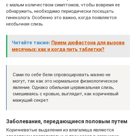
с малым количеством симптомов, чтобы вовремя ее
обнаружить, необходимо периодически посещать
гинеколога. Особенно это важно, когда появляется
необычная слизь.
Читайте также:
Прием дюфастона для вызова
месячных: как и когда пить таблетки?
Сами по себе бели спровоцировать мазню не
могут, так как это нормальное физиологическое
явление. Однако обильная цервикальная слизь,
смешиваясь с кровью, выглядит, как коричневый
мажущий секрет.
Заболевания, передающиеся половым путем
Коричневатые выделения из влагалища являются