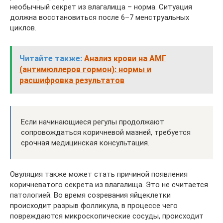
необычный секрет из влагалища – норма. Ситуация
должна восстановиться после 6–7 менструальных
циклов.
Читайте также:
Анализ крови на АМГ
(антимюллеров гормон): нормы и
расшифровка результатов
Если начинающиеся регулы продолжают
сопровождаться коричневой мазней, требуется
срочная медицинская консультация.
Овуляция также может стать причиной появления
коричневатого секрета из влагалища. Это не считается
патологией. Во время созревания яйцеклетки
происходит разрыв фолликула, в процессе чего
повреждаются микроскопические сосуды, происходит