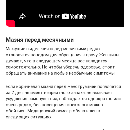
Мазня перед месячными
Мажущие выделения перед месячными редко
становятся поводом для обращения к врачу. Женщины
думают, что в следующем месяце все наладится
самостоятельно. Но чтобы уберечь здоровье, стоит
обращать внимание на любые необычные симптомы.
Если коричневая мазня перед менструацией появляется
за 2 дня, не имеет неприятного запаха, не вызывает
ухудшения самочувствия, наблюдается однократно или
очень редко, без посещения гинеколога можно
обойтись. Медицинский осмотр обязателен в
следующих ситуациях: