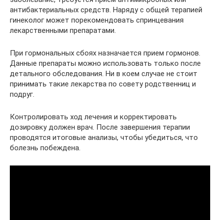
антибактериальных средств. Наряду с общей терапией
гинеколог может порекомендовать спринцевания
лекарственными препаратами.
При гормональных сбоях назначается прием гормонов.
Данные препараты можно использовать только после
детального обследования. Ни в коем случае не стоит
принимать такие лекарства по совету родственниц и
подруг.
Контролировать ход лечения и корректировать
дозировку должен врач. После завершения терапии
проводятся итоговые анализы, чтобы убедиться, что
болезнь побеждена.