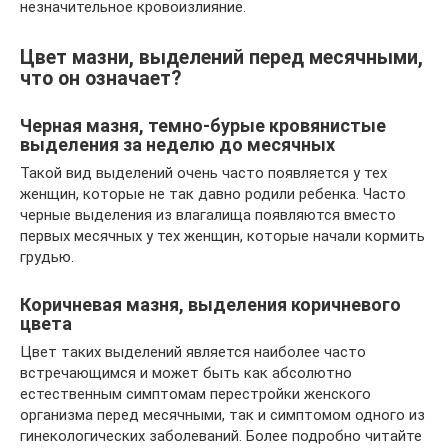
незначительное кровоизлияние.
Цвет мазни, выделений перед месячными,
что он означает?
Черная мазня, темно-бурые кровянистые
выделения за неделю до месячных
Такой вид выделений очень часто появляется у тех
женщин, которые не так давно родили ребенка. Часто
черные выделения из влагалища появляются вместо
первых месячных у тех женщин, которые начали кормить
грудью.
Коричневая мазня, выделения коричневого
цвета
Цвет таких выделений является наиболее часто
встречающимся и может быть как абсолютно
естественным симптомам перестройки женского
организма перед месячными, так и симптомом одного из
гинекологических заболеваний. Более подробно читайте