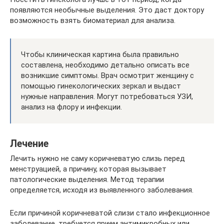
появляются необычные выделения. Это даст доктору
возможность взять биоматериал для анализа.
Чтобы клиническая картина была правильно
составлена, необходимо детально описать все
возникшие симптомы. Врач осмотрит женщину с
помощью гинекологических зеркал и выдаст
нужные направления. Могут потребоваться УЗИ,
анализ на флору и инфекции.
Лечение
Лечить нужно не саму коричневатую слизь перед
менструацией, а причину, которая вызывает
патологические выделения. Метод терапии
определяется, исходя из выявленного заболевания.
Если причиной коричневатой слизи стало инфекционное
заболевание, требуется прием антимикробных или