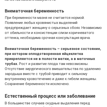
Внематочная беременность
При беременности мазня не считается нормой.
Появление любых кровянистых выделений
предупреждает женщину о серьезных сбоях. Независимо
от обильности и консистенции слизи коричневатого
оттенка, необходима срочная консультация врача.
Внематочная беременность – серьезное состояние,
при котором оплодотворенная яйцеклетка
прикрепляется не в полости матки, а в маточных
трубах.
Рост и развитие плода там невозможны.
Отсутствие хирургического вмешательства по удалению
зародыша вместе с трубой приводит к сильному
внутреннему кровотечению и даже к гибели женщины.
Сохранение беременности исключено.
Естественный процесс или заболевание
В большинстве случаев скудные выделения перед