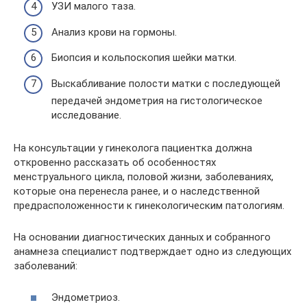
УЗИ малого таза.
Анализ крови на гормоны.
Биопсия и кольпоскопия шейки матки.
Выскабливание полости матки с последующей
передачей эндометрия на гистологическое
исследование.
На консультации у гинеколога пациентка должна
откровенно рассказать об особенностях
менструального цикла, половой жизни, заболеваниях,
которые она перенесла ранее, и о наследственной
предрасположенности к гинекологическим патологиям.
На основании диагностических данных и собранного
анамнеза специалист подтверждает одно из следующих
заболеваний:
Эндометриоз.