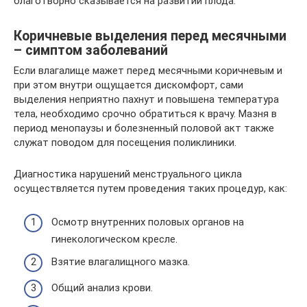
благотворно сказывается на развитии плода.
Коричневые выделения перед месячными
– симптом заболеваний
Если влагалище мажет перед месячными коричневым и
при этом внутри ощущается дискомфорт, сами
выделения неприятно пахнут и повышена температура
тела, необходимо срочно обратиться к врачу. Мазня в
период менопаузы и болезненный половой акт также
служат поводом для посещения поликлиники.
Диагностика нарушений менструального цикла
осуществляется путем проведения таких процедур, как:
Осмотр внутренних половых органов на
гинекологическом кресле.
Взятие влагалищного мазка.
Общий анализ крови.