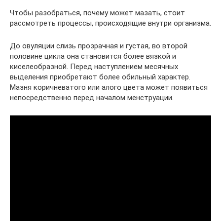
Чтобы разобраться, почему может мазать, стоит
рассмотреть процессы, происходящие внутри организма.
До овуляции слизь прозрачная и густая, во второй
половине цикла она становится более вязкой и
киселеобразной. Перед наступлением месячных
выделения приобретают более обильный характер.
Мазня коричневатого или алого цвета может появиться
непосредственно перед началом менструации.