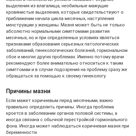
выделения из влагалища, необильные мажущие
кровянистые выделения, которые свидетельствуют о
приближении начала цикла месячных, наступления
менструации у женщины. Мазня может быть не только
абсолютно нормальными симптомами развития
месячных, но и при определенных условиях являться
признаками образования серьезных патологических
заболеваний, гинекологических болезней, гормональном
сбое и многих других проблемах. Именно потому врачи
рекомендуют более внимательно относиться к таким
симптомам и в случае подозрения на проблему сразу же
обращаться за помощью к своему гинекологу.
Причины мазни
Если мажет коричневым перед месячными, важно
правильно определить причины. Иногда проблема
кроется в заболевании органов половой системы, а
иногда связана с обычной перестройкой гормонального
фона. Иногда может наблюдаться коричневая мазня при
беременности.