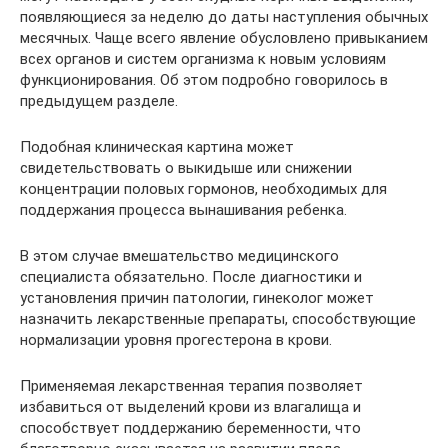
появляющиеся за неделю до даты наступления обычных
месячных. Чаще всего явление обусловлено привыканием
всех органов и систем организма к новым условиям
функционирования. Об этом подробно говорилось в
предыдущем разделе.
Подобная клиническая картина может
свидетельствовать о выкидыше или снижении
концентрации половых гормонов, необходимых для
поддержания процесса вынашивания ребенка.
В этом случае вмешательство медицинского
специалиста обязательно. После диагностики и
установления причин патологии, гинеколог может
назначить лекарственные препараты, способствующие
нормализации уровня прогестерона в крови.
Применяемая лекарственная терапия позволяет
избавиться от выделений крови из влагалища и
способствует поддержанию беременности, что