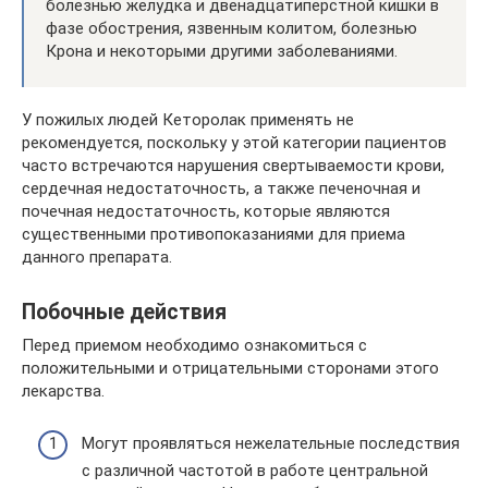
болезнью желудка и двенадцатиперстной кишки в
фазе обострения, язвенным колитом, болезнью
Крона и некоторыми другими заболеваниями.
У пожилых людей Кеторолак применять не
рекомендуется, поскольку у этой категории пациентов
часто встречаются нарушения свертываемости крови,
сердечная недостаточность, а также печеночная и
почечная недостаточность, которые являются
существенными противопоказаниями для приема
данного препарата.
Побочные действия
Перед приемом необходимо ознакомиться с
положительными и отрицательными сторонами этого
лекарства.
Могут проявляться нежелательные последствия
с различной частотой в работе центральной