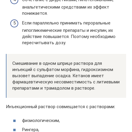
анальгетическими средствами их эффект
понижается.
Если параллельно принимать пероральные
гипогликемические препараты и инсулин, их
действие повышается. Поэтому необходимо
пересчитывать дозу.
Смешивание в одном шприце раствора для
инъекций с сульфатом морфина, гидроксизином
вызовет выпадение осадка. Кетанов имеет
фармацевтическую несовместимость с литиевыми
препаратами и трамадолом в растворе.
Инъекционный раствор совмещается с растворами:
физиологическим,
Рингера,