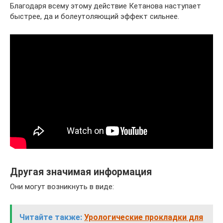
Благодаря всему этому действие Кетанова наступает
быстрее, да и болеутоляющий эффект сильнее.
Другая значимая информация
Они могут возникнуть в виде:
Читайте также:
Урологические прокладки для