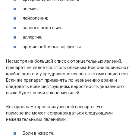
анемия;
лейкопения;
разного рода сыпь;
аллергия;
прочие побочные эффекты.
Несмотря на большой список отрицательных явлений,
препарат не является столь опасным. Все они возникают
крайне редко и у предрасположенных к этому пациентов.
Если же препарат применять по назначению врача и
следовать всем инструкциям, вероятность указанного
выше будет значительно меньшей.
Кеторолак – хорошо изученный препарат. Его
применение может сопровождаться следующими
нежелательными явлениями:
Боли в животе;