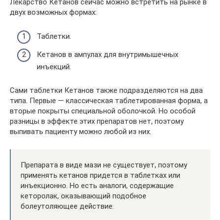
Лекарство Кетанов сейчас можно встретить на рынке в
двух возможных формах:
Таблетки.
Кетанов в ампулах для внутримышечных
инъекций.
Сами таблетки Кетанов также подразделяются на два
типа. Первые — классическая таблетированная форма, а
вторые покрыты специальной оболочкой. Но особой
разницы в эффекте этих препаратов нет, поэтому
выпивать пациенту можно любой из них.
Препарата в виде мази не существует, поэтому
применять кетанов придется в таблетках или
инъекционно. Но есть аналоги, содержащие
кеторолак, оказывающий подобное
болеутоляющее действие.