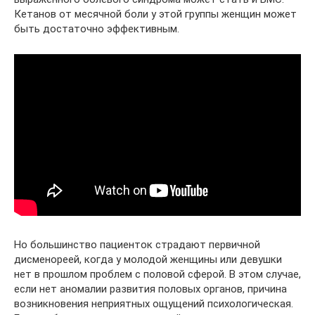
Кетанов от месячной боли у этой группы женщин может
быть достаточно эффективным.
Но большинство пациенток страдают первичной
дисменореей, когда у молодой женщины или девушки
нет в прошлом проблем с половой сферой. В этом случае,
если нет аномалии развития половых органов, причина
возникновения неприятных ощущений психологическая.