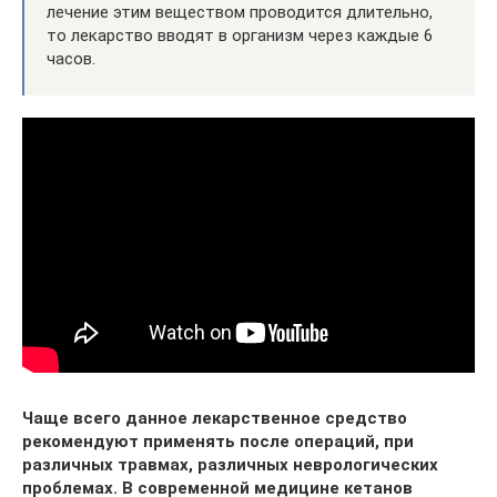
лечение этим веществом проводится длительно,
то лекарство вводят в организм через каждые 6
часов.
Чаще всего данное лекарственное средство
рекомендуют применять после операций, при
различных травмах, различных неврологических
проблемах. В современной медицине кетанов