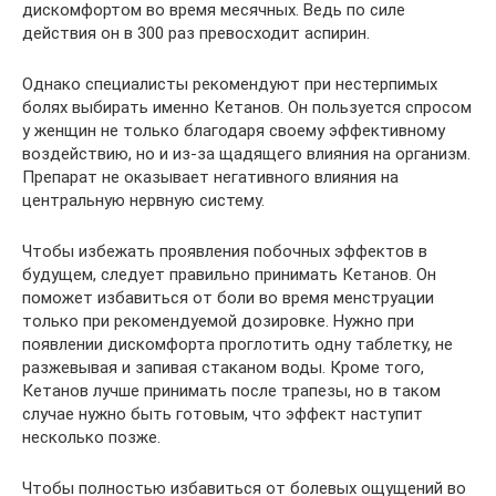
дискомфортом во время месячных. Ведь по силе
действия он в 300 раз превосходит аспирин.
Однако специалисты рекомендуют при нестерпимых
болях выбирать именно Кетанов. Он пользуется спросом
у женщин не только благодаря своему эффективному
воздействию, но и из-за щадящего влияния на организм.
Препарат не оказывает негативного влияния на
центральную нервную систему.
Чтобы избежать проявления побочных эффектов в
будущем, следует правильно принимать Кетанов. Он
поможет избавиться от боли во время менструации
только при рекомендуемой дозировке. Нужно при
появлении дискомфорта проглотить одну таблетку, не
разжевывая и запивая стаканом воды. Кроме того,
Кетанов лучше принимать после трапезы, но в таком
случае нужно быть готовым, что эффект наступит
несколько позже.
Чтобы полностью избавиться от болевых ощущений во