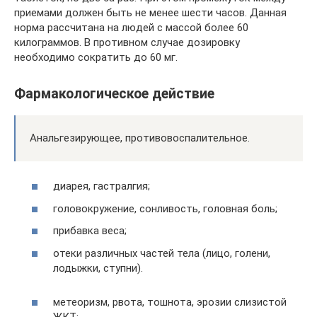
приемами должен быть не менее шести часов. Данная
норма рассчитана на людей с массой более 60
килограммов. В противном случае дозировку
необходимо сократить до 60 мг.
Фармакологическое действие
Анальгезирующее, противовоспалительное.
диарея, гастралгия;
головокружение, сонливость, головная боль;
прибавка веса;
отеки различных частей тела (лицо, голени,
лодыжки, ступни).
метеоризм, рвота, тошнота, эрозии слизистой
ЖКТ;