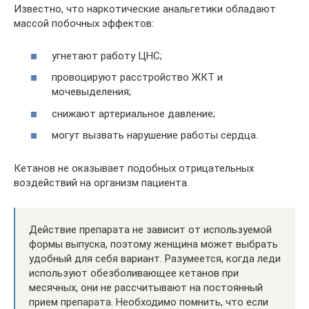
Известно, что наркотические анальгетики обладают
массой побочных эффектов:
угнетают работу ЦНС;
провоцируют расстройство ЖКТ и
мочевыделения;
снижают артериальное давление;
могут вызвать нарушение работы сердца.
Кетанов не оказывает подобных отрицательных
воздействий на организм пациента.
Действие препарата не зависит от используемой
формы выпуска, поэтому женщина может выбрать
удобный для себя вариант. Разумеется, когда леди
используют обезболивающее кетанов при
месячных, они не рассчитывают на постоянный
прием препарата. Необходимо помнить, что если