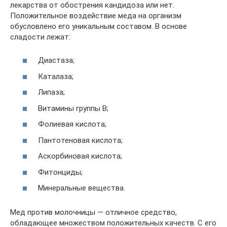
лекарства от обострения кандидоза или нет.
Положительное воздействие меда на организм
обусловлено его уникальным составом. В основе
сладости лежат:
Диастаза;
Каталаза;
Липаза;
Витамины группы В;
Фолиевая кислота;
Пантотеновая кислота;
Аскорбиновая кислота;
Фитонциды;
Минеральные вещества.
Мед против молочницы — отличное средство,
обладающее множеством положительных качеств. С его