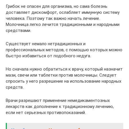
Грибок не опасен для организма, но сама болезнь
доставляет дискомфорт, ослабляет иммунную систему
человека. Поэтому так важно начать лечение.
Молочница легко лечится традиционными и народными
средствами.
Существует немало нетрадиционных и
профессиональных методов, с помощью которых можно
быстро избавиться от подобного недуга.
Но сначала нужно обратиться к врачу, который назначит
мази, свечи или таблетки против молочницы. Следует
спросить у него разрешение на использование народных
средств.
Врачи разрешают применение немедикаментозных
лекарств как дополнение к традиционному лечению,
если нет серьезных противопоказаний.