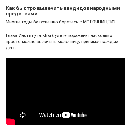
Как быстро вылечить кандидоз народными
средствами
Многие годы безуспешно боретесь с МОЛОЧНИЦЕЙ?
Глава Института: «Вы будете поражены, насколько
просто можно вылечить молочницу принимая каждый
день.