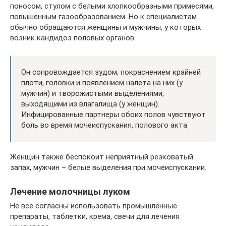
поносом, стулом с белыми хлопкообразными примесями,
повышенным газообразованием. Но к специалистам
обычно обращаются женщины и мужчины, у которых
возник кандидоз половых органов.
Он сопровождается зудом, покраснением крайней
плоти, головки и появлением налета на них (у
мужчин) и творожистыми выделениями,
выходящими из влагалища (у женщин).
Инфицированные партнеры обоих полов чувствуют
боль во время мочеиспускания, полового акта.
Женщин также беспокоит неприятный резковатый
запах, мужчин – белые выделения при мочеиспускании.
Лечение молочницы луком
Не все согласны использовать промышленные
препараты, таблетки, крема, свечи для лечения