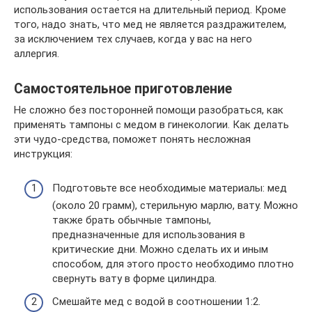
использования остается на длительный период. Кроме
того, надо знать, что мед не является раздражителем,
за исключением тех случаев, когда у вас на него
аллергия.
Самостоятельное приготовление
Не сложно без посторонней помощи разобраться, как
применять тампоны с медом в гинекологии. Как делать
эти чудо-средства, поможет понять несложная
инструкция:
Подготовьте все необходимые материалы: мед
(около 20 грамм), стерильную марлю, вату. Можно
также брать обычные тампоны,
предназначенные для использования в
критические дни. Можно сделать их и иным
способом, для этого просто необходимо плотно
свернуть вату в форме цилиндра.
Смешайте мед с водой в соотношении 1:2.