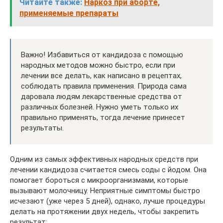
Читайте также:
Наркоз при аборте,
применяемые препараты
Важно! Избавиться от кандидоза с помощью
народных методов можно быстро, если при
лечении все делать, как написано в рецептах,
соблюдать правила применения. Природа сама
даровала людям лекарственные средства от
различных болезней. Нужно уметь только их
правильно применять, тогда лечение принесет
результаты.
Одним из самых эффективных народных средств при
лечении кандидоза считается смесь соды с йодом. Она
помогает бороться с микроорганизмами, которые
вызывают молочницу. Неприятные симптомы быстро
исчезают (уже через 5 дней), однако, лучше процедуры
делать на протяжении двух недель, чтобы закрепить
результат: