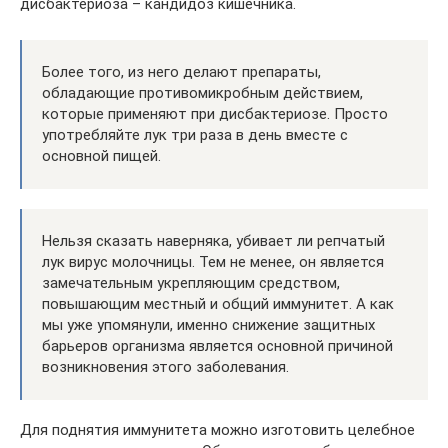
дисбактериоза – кандидоз кишечника.
Более того, из него делают препараты,
обладающие противомикробным действием,
которые применяют при дисбактериозе. Просто
употребляйте лук три раза в день вместе с
основной пищей.
Нельзя сказать наверняка, убивает ли репчатый
лук вирус молочницы. Тем не менее, он является
замечательным укрепляющим средством,
повышающим местный и общий иммунитет. А как
мы уже упомянули, именно снижение защитных
барьеров организма является основной причиной
возникновения этого заболевания.
Для поднятия иммунитета можно изготовить целебное