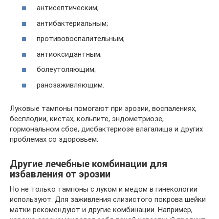
антисептическим;
антибактериальным;
противовоспалительным;
антиоксидантным;
болеутоляющим;
ранозаживляющим.
Луковые тампоны помогают при эрозии, воспалениях,
бесплодии, кистах, кольпите, эндометриозе,
гормональном сбое, дисбактериозе влагалища и других
проблемах со здоровьем.
Другие лечебные комбинации для
избавления от эрозии
Но не только тампоны с луком и медом в гинекологии
используют. Для заживления слизистого покрова шейки
матки рекомендуют и другие комбинации. Например,