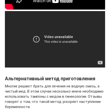
Альтернативный метод приготовления
Многие решают брать для лечения не водную смесь, а
чистый мед. В этом случае несколько иначе необходимо
использовать тампоны с медом в гинекологии. Отзывы
говорят о том, что такой метод ускоряет наступление
беременности.