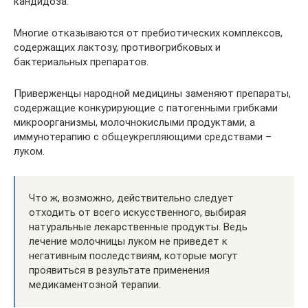
кандидоза.
Многие отказываются от пребиотических комплексов,
содержащих лактозу, противогрибковых и
бактериальных препаратов.
Приверженцы народной медицины заменяют препараты,
содержащие конкурирующие с патогенными грибками
микроорганизмы, молочнокислыми продуктами, а
иммунотерапию с общеукрепляющими средствами –
луком.
Что ж, возможно, действительно следует
отходить от всего искусственного, выбирая
натуральные лекарственные продукты. Ведь
лечение молочницы луком не приведет к
негативным последствиям, которые могут
проявиться в результате применения
медикаментозной терапии.