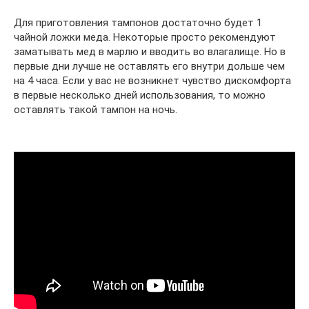
Для приготовления тампонов достаточно будет 1
чайной ложки меда. Некоторые просто рекомендуют
заматывать мед в марлю и вводить во влагалище. Но в
первые дни лучше не оставлять его внутри дольше чем
на 4 часа. Если у вас не возникнет чувство дискомфорта
в первые несколько дней использования, то можно
оставлять такой тампон на ночь.