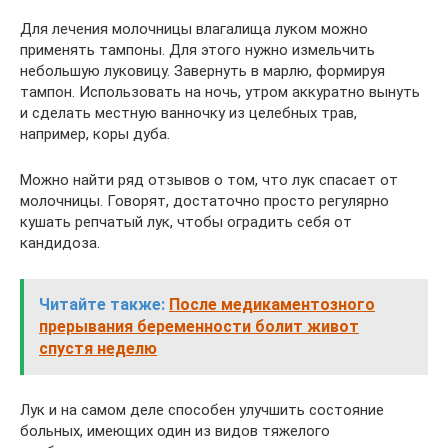
Для лечения молочницы влагалища луком можно
применять тампоны. Для этого нужно измельчить
небольшую луковицу. Завернуть в марлю, формируя
тампон. Использовать на ночь, утром аккуратно вынуть
и сделать местную ванночку из целебных трав,
например, коры дуба.
Можно найти ряд отзывов о том, что лук спасает от
молочницы. Говорят, достаточно просто регулярно
кушать репчатый лук, чтобы оградить себя от
кандидоза.
Читайте также:
После медикаментозного
прерывания беременности болит живот
спустя неделю
Лук и на самом деле способен улучшить состояние
больных, имеющих один из видов тяжелого