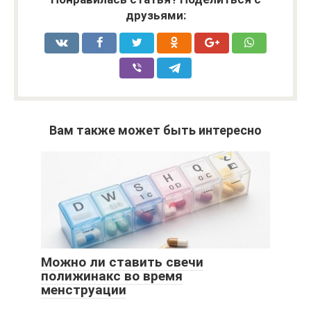
друзьями:
Вам также может быть интересно
Можно ли ставить свечи
полижинакс во время
менструации