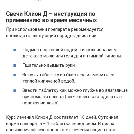
Свечи Клион Д – инструкция по
применению во время месячных
При использовании препарата рекомендуется
соблюдать следующий порядок действий:
Подмыться теплой водой с использованием
детского мыла или геля для интимной гигиены.
Тщательно вымыть руки.
Вынуть таблетку из блистера и смочить ее
теплой кипяченой водой.
Ввести таблетку как можно глубже во влагалище
при помощи пальца (легче всего это сделать в
положении лежа).
Курс лечения Клион Д составляет 10 дней. Суточная
норма препарата – 1 таблетка перед сном. В целях
повышения эффективности от лечения пациенткам