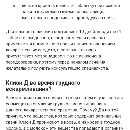
лечь на кровать и ввести таблетку при помощи
пальца как можно глубже во влагалище;
желательно проделывать процедуру на ночь.
Длительность лечения составляет 10 дней, вводят по 1
таблетке ежедневно, перед сном. Если препарат
применяется совместно с оральным использованием
лекарственных средств, в составе которых
присутствует метронидазол, то не исключена
передозировка, поэтому перед началом лечения
желательно получить консультацию специалиста.
Клион Д во время грудного
вскармливания?
Врачи в один голос говорят, что ни в коем случае нельзя
совмещать кормление грудью с использованием
данного лекарственного средства. Почему? Да по той
причине, что вещества, которые содержат вагинальные
свечи Клион Д проникают в кровь, а из крови в грудное
молоко, а с молоком эти вещества попадают в организм