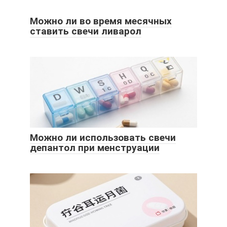
Можно ли во время месячных
ставить свечи ливарол
Можно ли использовать свечи
депантол при менструации