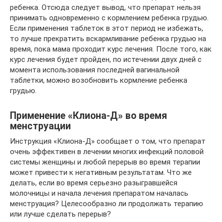
ребенка. Отсюда следует вывод, что препарат нельзя
принимать одновременно с кормлением ребенка грудью.
Если применения таблеток в этот период не избежать,
то лучше прекратить вскармливание ребенка грудью на
время, пока мама проходит курс лечения. После того, как
курс лечения будет пройден, по истечении двух дней с
момента использования последней вагинальной
таблетки, можно возобновить кормление ребенка
грудью.
Применение «Клиона-Д» во время
менструации
Инструкция «Клиона-Д» сообщает о том, что препарат
очень эффективен в лечении многих инфекций половой
системы женщины и любой перерыв во время терапии
может привести к негативным результатам. Что же
делать, если во время серьезно разыгравшейся
молочницы и начала лечения препаратом началась
менструация? Целесообразно ли продолжать терапию
или лучше сделать перерыв?