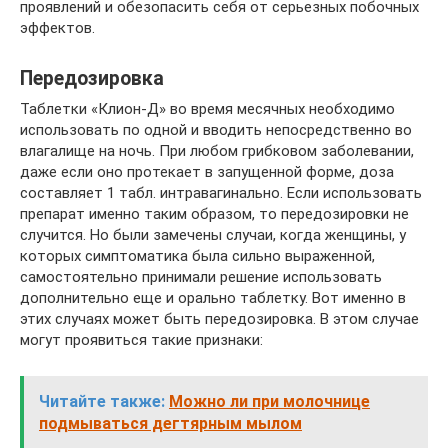
проявлений и обезопасить себя от серьезных побочных
эффектов.
Передозировка
Таблетки «Клион-Д» во время месячных необходимо
использовать по одной и вводить непосредственно во
влагалище на ночь. При любом грибковом заболевании,
даже если оно протекает в запущенной форме, доза
составляет 1 табл. интравагинально. Если использовать
препарат именно таким образом, то передозировки не
случится. Но были замечены случаи, когда женщины, у
которых симптоматика была сильно выраженной,
самостоятельно принимали решение использовать
дополнительно еще и орально таблетку. Вот именно в
этих случаях может быть передозировка. В этом случае
могут проявиться такие признаки:
Читайте также:
Можно ли при молочнице
подмываться дегтярным мылом