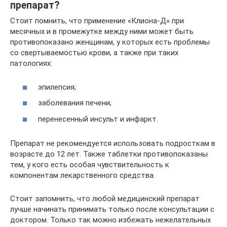
препарат?
Стоит помнить, что применение «Клиона-Д» при
месячных и в промежутке между ними может быть
противопоказано женщинам, у которых есть проблемы
со свертываемостью крови, а также при таких
патологиях:
эпилепсия;
заболевания печени;
перенесенный инсульт и инфаркт.
Препарат не рекомендуется использовать подросткам в
возрасте до 12 лет. Также таблетки противопоказаны
тем, у кого есть особая чувствительность к
компонентам лекарственного средства.
Стоит запомнить, что любой медицинский препарат
лучше начинать принимать только после консультации с
доктором. Только так можно избежать нежелательных