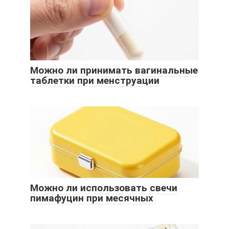
Можно ли принимать вагинальные
таблетки при менструации
Можно ли использовать свечи
пимафуцин при месячных