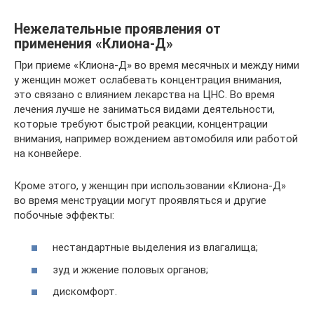
Нежелательные проявления от
применения «Клиона-Д»
При приеме «Клиона-Д» во время месячных и между ними
у женщин может ослабевать концентрация внимания,
это связано с влиянием лекарства на ЦНС. Во время
лечения лучше не заниматься видами деятельности,
которые требуют быстрой реакции, концентрации
внимания, например вождением автомобиля или работой
на конвейере.
Кроме этого, у женщин при использовании «Клиона-Д»
во время менструации могут проявляться и другие
побочные эффекты:
нестандартные выделения из влагалища;
зуд и жжение половых органов;
дискомфорт.