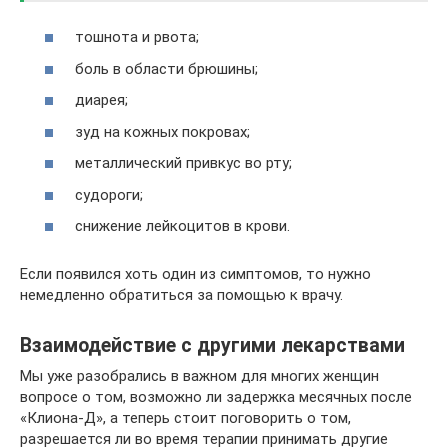
тошнота и рвота;
боль в области брюшины;
диарея;
зуд на кожных покровах;
металлический привкус во рту;
судороги;
снижение лейкоцитов в крови.
Если появился хоть один из симптомов, то нужно
немедленно обратиться за помощью к врачу.
Взаимодействие с другими лекарствами
Мы уже разобрались в важном для многих женщин
вопросе о том, возможно ли задержка месячных после
«Клиона-Д», а теперь стоит поговорить о том,
разрешается ли во время терапии принимать другие