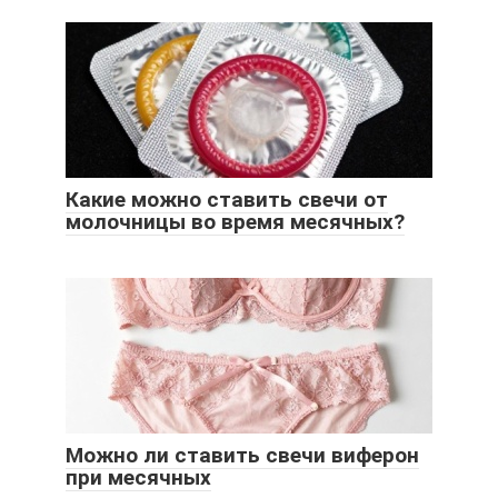
Какие можно ставить свечи от
молочницы во время месячных?
Можно ли ставить свечи виферон
при месячных