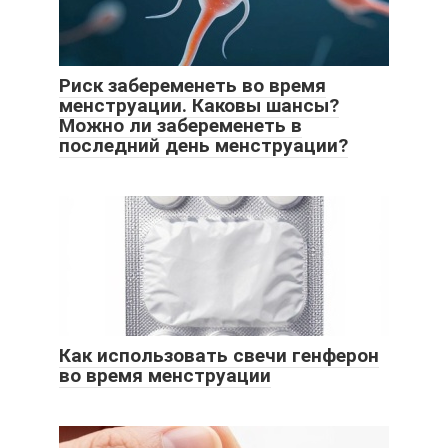
Риск забеременеть во время
менструации. Каковы шансы?
Можно ли забеременеть в
последний день менструации?
Как использовать свечи генферон
во время менструации