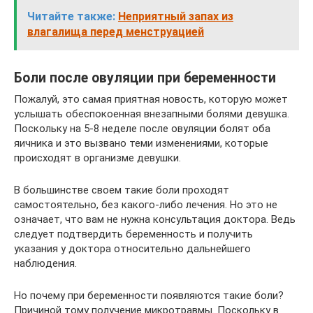
Читайте также:
Неприятный запах из
влагалища перед менструацией
Боли после овуляции при беременности
Пожалуй, это самая приятная новость, которую может
услышать обеспокоенная внезапными болями девушка.
Поскольку на 5-8 неделе после овуляции болят оба
яичника и это вызвано теми изменениями, которые
происходят в организме девушки.
В большинстве своем такие боли проходят
самостоятельно, без какого-либо лечения. Но это не
означает, что вам не нужна консультация доктора. Ведь
следует подтвердить беременность и получить
указания у доктора относительно дальнейшего
наблюдения.
Но почему при беременности появляются такие боли?
Причиной тому получение микротравмы. Поскольку в