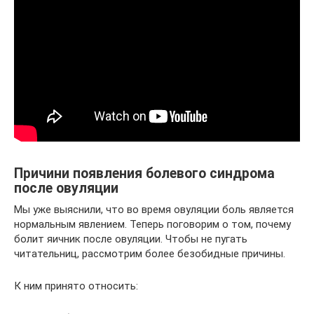
Причини появления болевого синдрома
после овуляции
Мы уже выяснили, что во время овуляции боль является
нормальным явлением. Теперь поговорим о том, почему
болит яичник после овуляции. Чтобы не пугать
читательниц, рассмотрим более безобидные причины.
К ним принято относить: