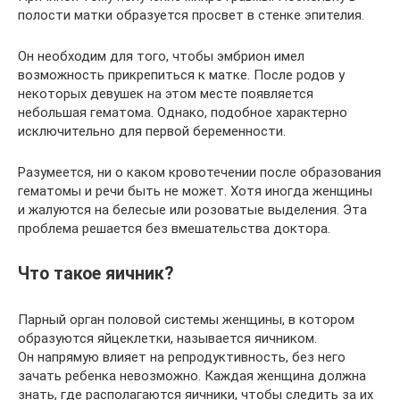
полости матки образуется просвет в стенке эпителия.
Он необходим для того, чтобы эмбрион имел
возможность прикрепиться к матке. После родов у
некоторых девушек на этом месте появляется
небольшая гематома. Однако, подобное характерно
исключительно для первой беременности.
Разумеется, ни о каком кровотечении после образования
гематомы и речи быть не может. Хотя иногда женщины
и жалуются на белесые или розоватые выделения. Эта
проблема решается без вмешательства доктора.
Что такое яичник?
Парный орган половой системы женщины, в котором
образуются яйцеклетки, называется яичником.
Он напрямую влияет на репродуктивность, без него
зачать ребенка невозможно. Каждая женщина должна
знать, где располагаются яичники, чтобы следить за их