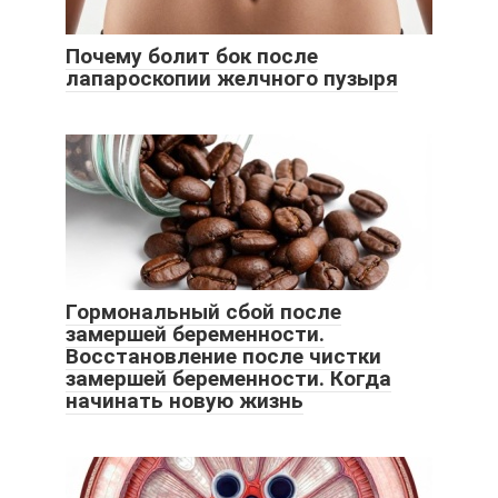
Почему болит бок после
лапароскопии желчного пузыря
Гормональный сбой после
замершей беременности.
Восстановление после чистки
замершей беременности. Когда
начинать новую жизнь