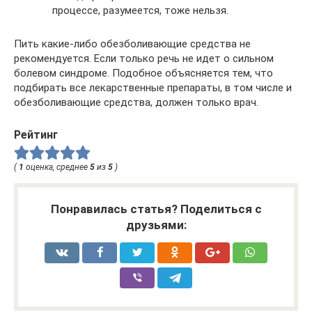
процессе, разумеется, тоже нельзя.
Пить какие-либо обезболивающие средства не
рекомендуется. Если только речь не идет о сильном
болевом синдроме. Подобное объясняется тем, что
подбирать все лекарственные препараты, в том числе и
обезболивающие средства, должен только врач.
Рейтинг
(
1
оценка, среднее
5
из
5
)
Понравилась статья? Поделиться с
друзьями: