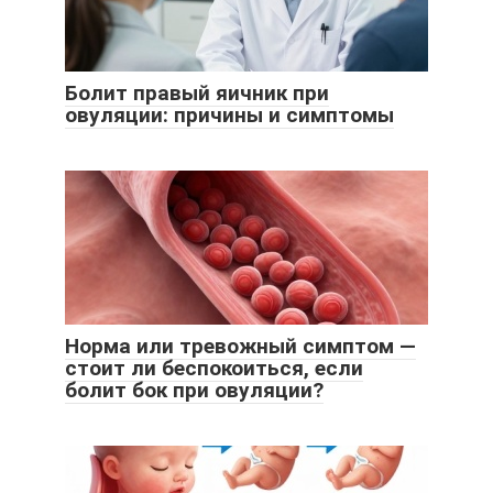
Болит правый яичник при
овуляции: причины и симптомы
Норма или тревожный симптом —
стоит ли беспокоиться, если
болит бок при овуляции?