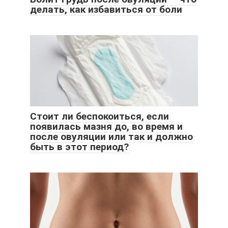
делать, как избавиться от боли
Стоит ли беспокоиться, если
появилась мазня до, во время и
после овуляции или так и должно
быть в этот период?