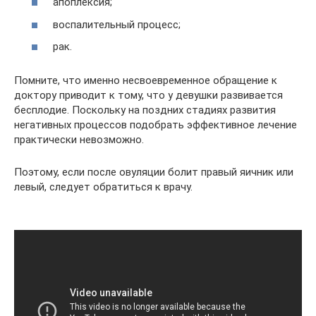
апоплексия;
воспалительный процесс;
рак.
Помните, что именно несвоевременное обращение к
доктору приводит к тому, что у девушки развивается
бесплодие. Поскольку на поздних стадиях развития
негативных процессов подобрать эффективное лечение
практически невозможно.
Поэтому, если после овуляции болит правый яичник или
левый, следует обратиться к врачу.