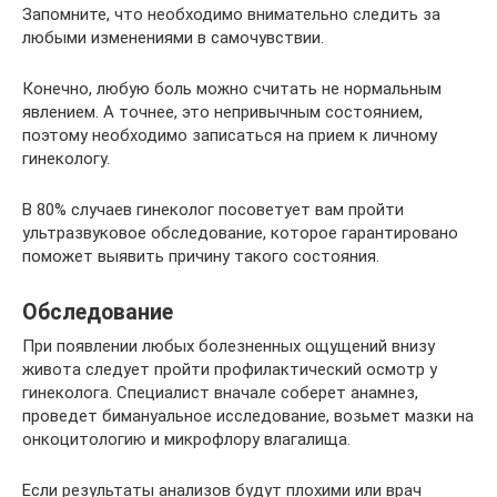
Запомните, что необходимо внимательно следить за
любыми изменениями в самочувствии.
Конечно, любую боль можно считать не нормальным
явлением. А точнее, это непривычным состоянием,
поэтому необходимо записаться на прием к личному
гинекологу.
В 80% случаев гинеколог посоветует вам пройти
ультразвуковое обследование, которое гарантировано
поможет выявить причину такого состояния.
Обследование
При появлении любых болезненных ощущений внизу
живота следует пройти профилактический осмотр у
гинеколога. Специалист вначале соберет анамнез,
проведет бимануальное исследование, возьмет мазки на
онкоцитологию и микрофлору влагалища.
Если результаты анализов будут плохими или врач